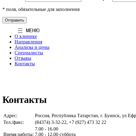
* поля, обязательные для заполнения
О клинике
Направления
Анализы и цены
Специалисты
Отзывы
Контакты
Контакты
Адрес:
Россия, Республика Татарстан, г. Буинск, ул Ефр
Тел./факс:
(84374) 3-32-22, +7 (927) 473 32 22
7.00 - 16.00
Время работы:
7.00 - 12.00 суббота