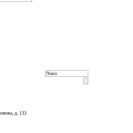
емова, д. 133