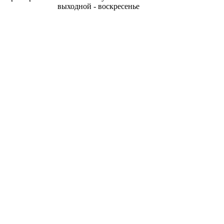
выходной - воскресенье