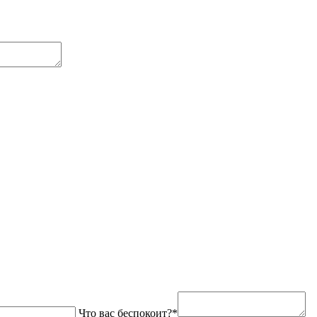
Что вас беспокоит?*