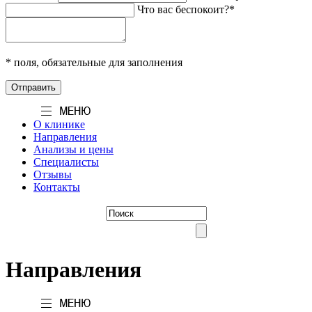
Что вас беспокоит?*
* поля, обязательные для заполнения
О клинике
Направления
Анализы и цены
Специалисты
Отзывы
Контакты
Направления