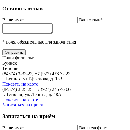
Оставить отзыв
Ваше имя*
Ваш отзыв*
* поля, обязательные для заполнения
Наши филиалы:
Буинск
Тетюши
(84374) 3-32-22, +7 (927) 473 32 22
г. Буинск, ул Ефремова, д. 133
Показать на карте
(84374) 3-25-25, +7 (927) 245 46 66
г. Тетюши, ул. Ленина, д. 48А
Показать на карте
Записаться на прием
Записаться на приём
Ваше имя*
Ваш телефон*