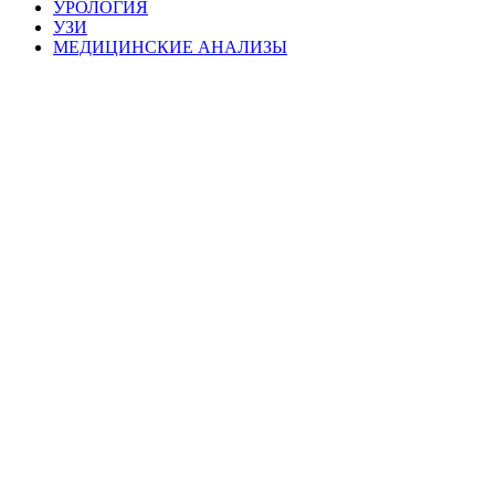
УРОЛОГИЯ
УЗИ
МЕДИЦИНСКИЕ АНАЛИЗЫ